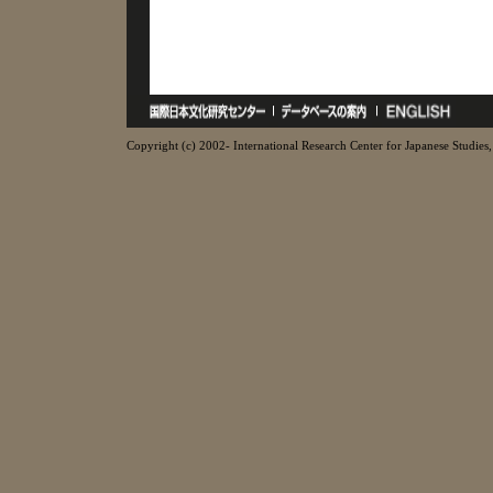
Copyright (c) 2002- International Research Center for Japanese Studies, 