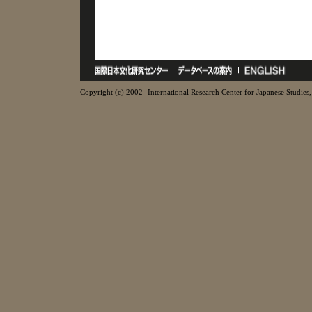
Copyright (c) 2002- International Research Center for Japanese Studies, 