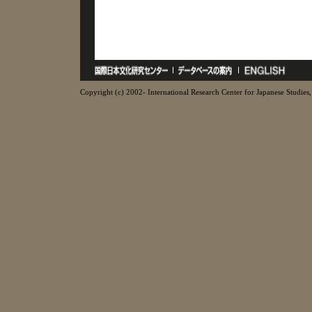
Copyright (c) 2002- International Research Center for Japanese Studies, 