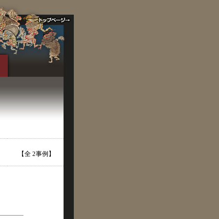
【全 2事例】