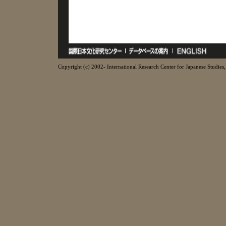
Copyright (c) 2002- International Research Center for Japanese Studies, 