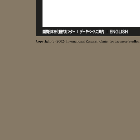
Copyright (c) 2002- International Research Center for Japanese Studies, 