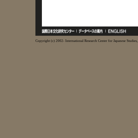
Copyright (c) 2002- International Research Center for Japanese Studies, 