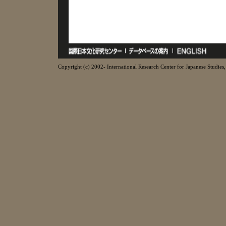
Copyright (c) 2002- International Research Center for Japanese Studies, 