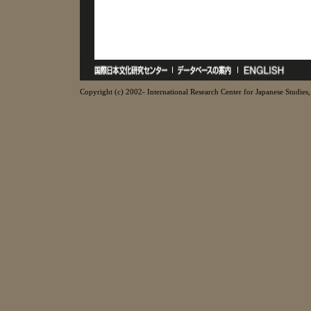
Copyright (c) 2002- International Research Center for Japanese Studies, 