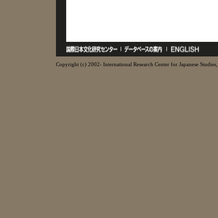
Copyright (c) 2002- International Research Center for Japanese Studies, 