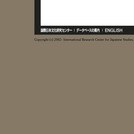
Copyright (c) 2002- International Research Center for Japanese Studies, 