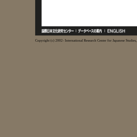
Copyright (c) 2002- International Research Center for Japanese Studies, 