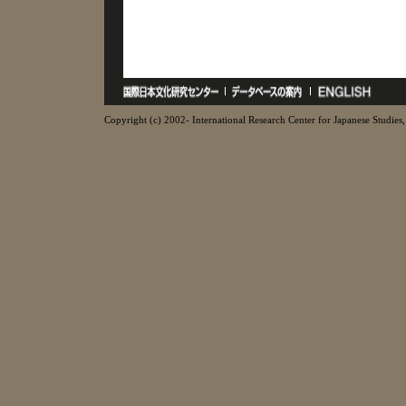
Copyright (c) 2002- International Research Center for Japanese Studies, 