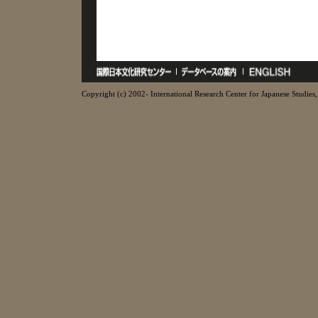
Copyright (c) 2002- International Research Center for Japanese Studies, 