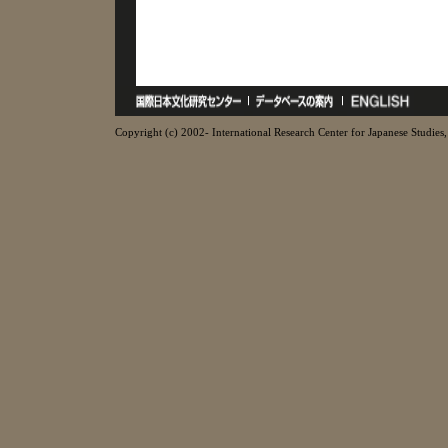
Copyright (c) 2002- International Research Center for Japanese Studies, 