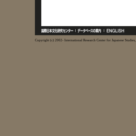
Copyright (c) 2002- International Research Center for Japanese Studies, 