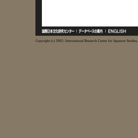
Copyright (c) 2002- International Research Center for Japanese Studies, 