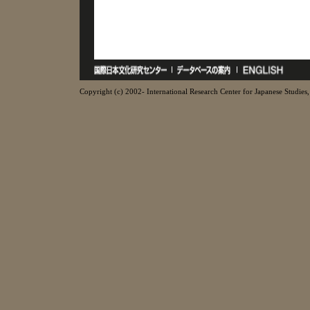
Copyright (c) 2002- International Research Center for Japanese Studies, 