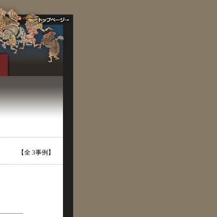
【全 3事例】