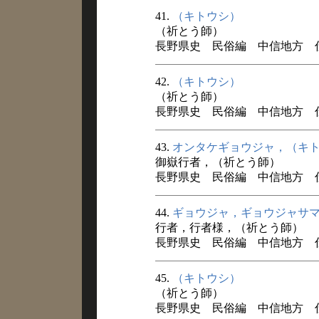
41.
（キトウシ）
（祈とう師）
長野県史 民俗編 中信地方 仕事
42.
（キトウシ）
（祈とう師）
長野県史 民俗編 中信地方 仕事
43.
オンタケギョウジャ，（キ
御嶽行者，（祈とう師）
長野県史 民俗編 中信地方 仕事
44.
ギョウジャ，ギョウジャサ
行者，行者様，（祈とう師）
長野県史 民俗編 中信地方 仕事
45.
（キトウシ）
（祈とう師）
長野県史 民俗編 中信地方 仕事