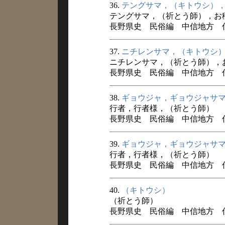
36.
テングサマ，（キトウシ）
テングサマ，（祈とう師），お
長野県史 民俗編 中信地方 仕事
37.
ニチレンサマ，（キトウシ
ニチレンサマ，（祈とう師），
長野県史 民俗編 中信地方 仕事
38.
ギョウジャ，ギョウジャサ
行者，行者様，（祈とう師）
長野県史 民俗編 中信地方 仕事
39.
ギョウジャ，ギョウジャサ
行者，行者様，（祈とう師）
長野県史 民俗編 中信地方 仕事
40.
（キトウシ）
（祈とう師）
長野県史 民俗編 中信地方 仕事