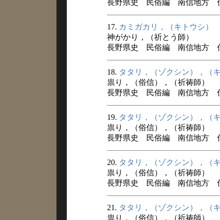
長野県史 民俗編 南信地方 
17.
カミガカリ，（キトウシ）
神がかり，（祈とう師）
長野県史 民俗編 南信地方 
18.
タタリ，（ゾクシン），（
祟り，（俗信），（祈祷師）
長野県史 民俗編 南信地方 
19.
タタリ，（ゾクシン），（
祟り，（俗信），（祈祷師）
長野県史 民俗編 南信地方 
20.
タタリ，（ゾクシン），（
祟り，（俗信），（祈祷師）
長野県史 民俗編 南信地方 
21.
タタリ，（ゾクシン），（
祟り，（俗信），（祈祷師）