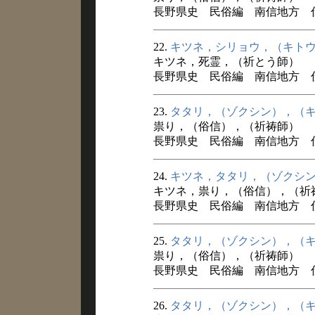
長野県史 民俗編 南信地方 
22.
キツネ，シリョウ，（キト
キツネ，死霊，（祈とう師）
長野県史 民俗編 南信地方 
23.
タタリ，（ゾクシン），（
祟り，（俗信），（祈祷師）
長野県史 民俗編 南信地方 
24.
キツネ，タタリ，（ゾクシ
キツネ，祟り，（俗信），（祈
長野県史 民俗編 南信地方 
25.
タタリ，（ゾクシン），（
祟り，（俗信），（祈祷師）
長野県史 民俗編 南信地方 
26.
タタリ，（ゾクシン），（