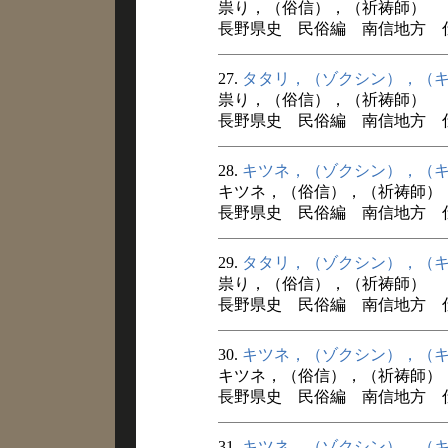
祟り，（俗信），（祈祷師）
長野県史 民俗編 南信地方 
27.
タタリ，（ゾクシン），（
祟り，（俗信），（祈祷師）
長野県史 民俗編 南信地方 
28.
キツネ，（ゾクシン），（
キツネ，（俗信），（祈祷師）
長野県史 民俗編 南信地方 
29.
タタリ，（ゾクシン），（
祟り，（俗信），（祈祷師）
長野県史 民俗編 南信地方 
30.
キツネ，（ゾクシン），（
キツネ，（俗信），（祈祷師）
長野県史 民俗編 南信地方 
31.
キツネ，（ゾクシン），（