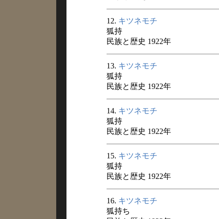
12.
キツネモチ
狐持
民族と歴史 1922年
13.
キツネモチ
狐持
民族と歴史 1922年
14.
キツネモチ
狐持
民族と歴史 1922年
15.
キツネモチ
狐持
民族と歴史 1922年
16.
キツネモチ
狐持ち