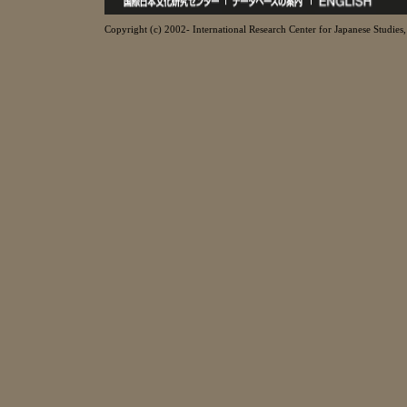
Copyright (c) 2002- International Research Center for Japanese Studies, 