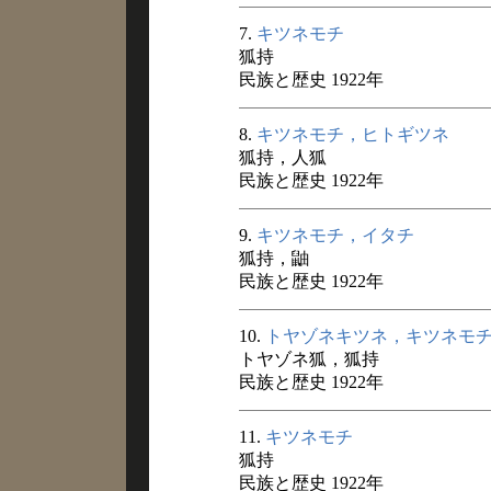
7.
キツネモチ
狐持
民族と歴史 1922年
8.
キツネモチ，ヒトギツネ
狐持，人狐
民族と歴史 1922年
9.
キツネモチ，イタチ
狐持，鼬
民族と歴史 1922年
10.
トヤゾネキツネ，キツネモ
トヤゾネ狐，狐持
民族と歴史 1922年
11.
キツネモチ
狐持
民族と歴史 1922年