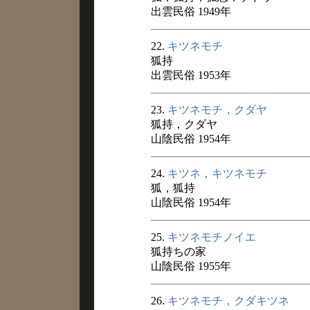
出雲民俗 1949年
22.
キツネモチ
狐持
出雲民俗 1953年
23.
キツネモチ，クダヤ
狐持，クダヤ
山陰民俗 1954年
24.
キツネ，キツネモチ
狐，狐持
山陰民俗 1954年
25.
キツネモチノイエ
狐持ちの家
山陰民俗 1955年
26.
キツネモチ，クダキツネ