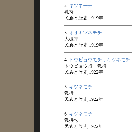
2.
キツネモチ
狐持
民族と歴史 1919年
3.
オオキツネモチ
大狐持
民族と歴史 1919年
4.
トウビョウモチ，キツネモチ
トウビョウ持，狐持
民族と歴史 1922年
5.
キツネモチ
狐持
民族と歴史 1922年
6.
キツネモチ
狐持ち
民族と歴史 1922年