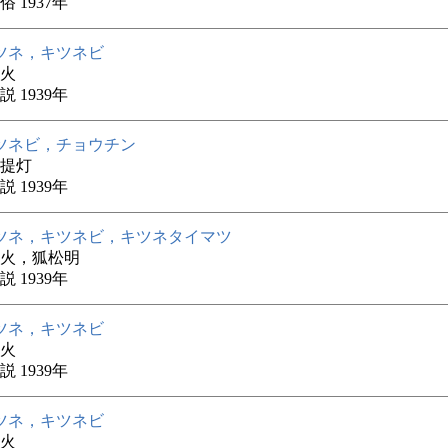
 1937年
ツネ，キツネビ
火
 1939年
ツネビ，チョウチン
提灯
 1939年
ツネ，キツネビ，キツネタイマツ
火，狐松明
 1939年
ツネ，キツネビ
火
 1939年
ツネ，キツネビ
火