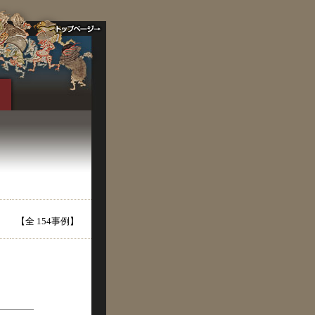
【全 154事例】