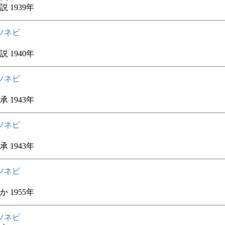
 1939年
ツネビ
 1940年
ツネビ
 1943年
ツネビ
 1943年
ツネビ
 1955年
ツネビ