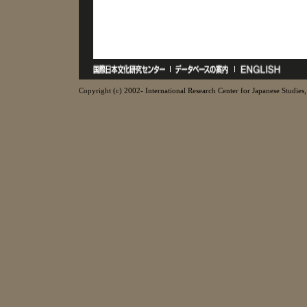
Copyright (c) 2002- International Research Center for Japanese Studies, 