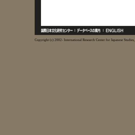
Copyright (c) 2002- International Research Center for Japanese Studies, 