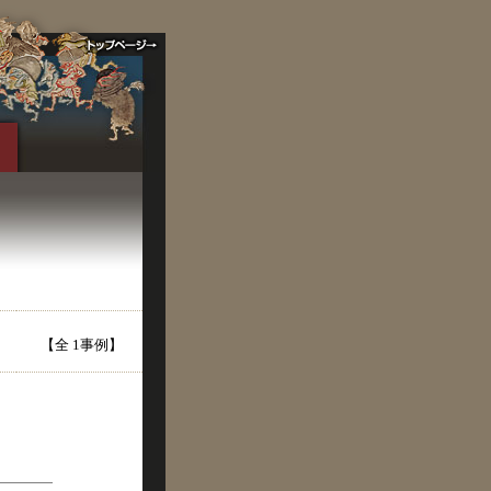
【全 1事例】