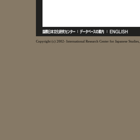
Copyright (c) 2002- International Research Center for Japanese Studies, 