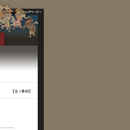
【全 1事例】