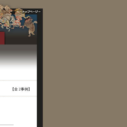
【全 2事例】