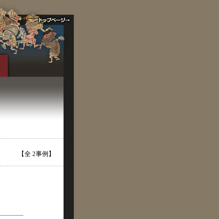
【全 2事例】