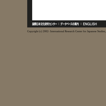
Copyright (c) 2002- International Research Center for Japanese Studies, 