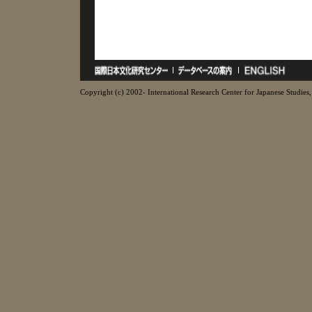
Copyright (c) 2002- International Research Center for Japanese Studies, 