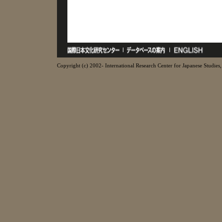
Copyright (c) 2002- International Research Center for Japanese Studies, 