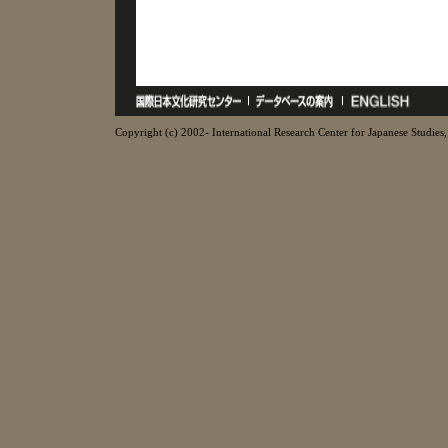
Copyright (c) 2002- International Research Center for Japanese Studies, 