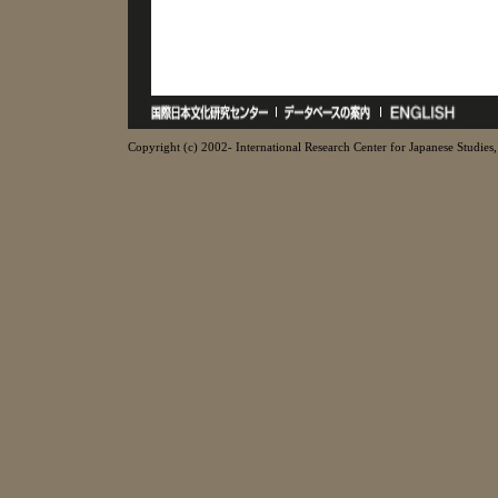
Copyright (c) 2002- International Research Center for Japanese Studies, 