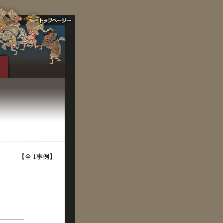
【全 1事例】