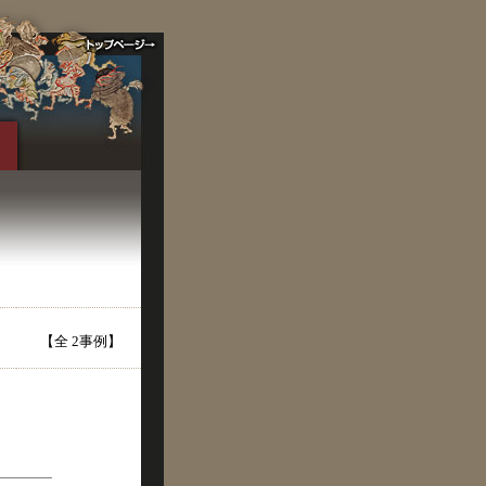
【全 2事例】