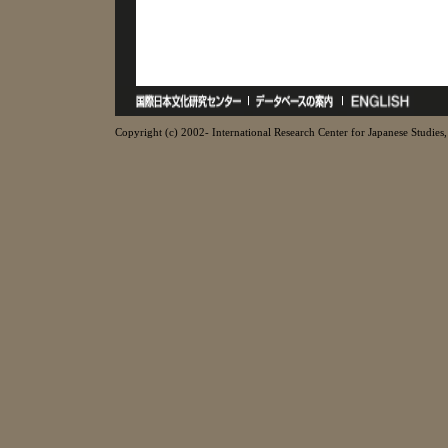
Copyright (c) 2002- International Research Center for Japanese Studies, 