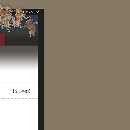
【全 1事例】