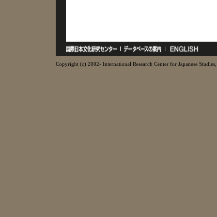
Copyright (c) 2002- International Research Center for Japanese Studies, 