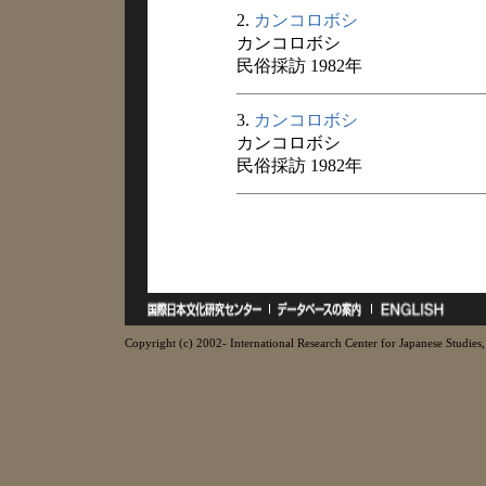
2.
カンコロボシ
カンコロボシ
民俗採訪 1982年
3.
カンコロボシ
カンコロボシ
民俗採訪 1982年
Copyright (c) 2002- International Research Center for Japanese Studies, 