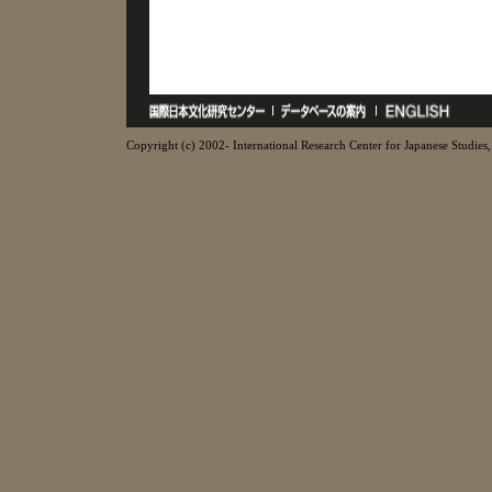
Copyright (c) 2002- International Research Center for Japanese Studies, 