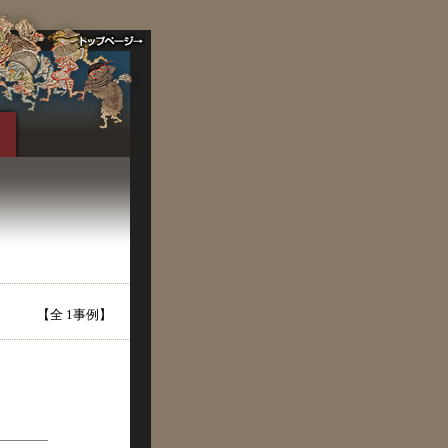
【全 1事例】