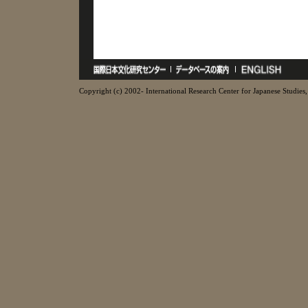
Copyright (c) 2002- International Research Center for Japanese Studies, 