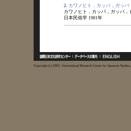
2.
カワノヒト，カッパ，ガッパ
カワノヒト，カッパ，ガッパ，
日本民俗学 1981年
Copyright (c) 2002- International Research Center for Japanese Studies, 