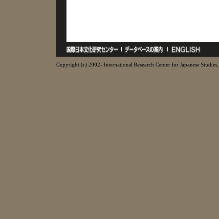
Copyright (c) 2002- International Research Center for Japanese Studies, 