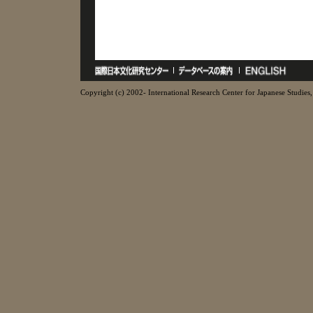
Copyright (c) 2002- International Research Center for Japanese Studies, 