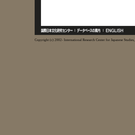
Copyright (c) 2002- International Research Center for Japanese Studies, 