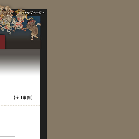
【全 1事例】