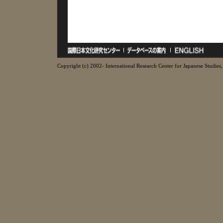
Copyright (c) 2002- International Research Center for Japanese Studies, 