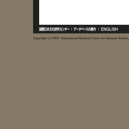
Copyright (c) 2002- International Research Center for Japanese Studies, 